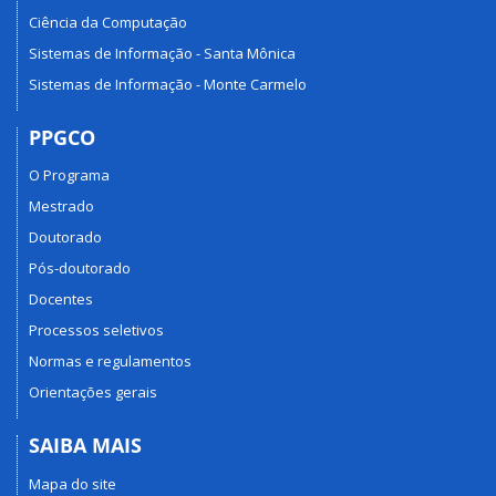
Ciência da Computação
Sistemas de Informação - Santa Mônica
Sistemas de Informação - Monte Carmelo
PPGCO
O Programa
Mestrado
Doutorado
Pós-doutorado
Docentes
Processos seletivos
Normas e regulamentos
Orientações gerais
SAIBA MAIS
Mapa do site