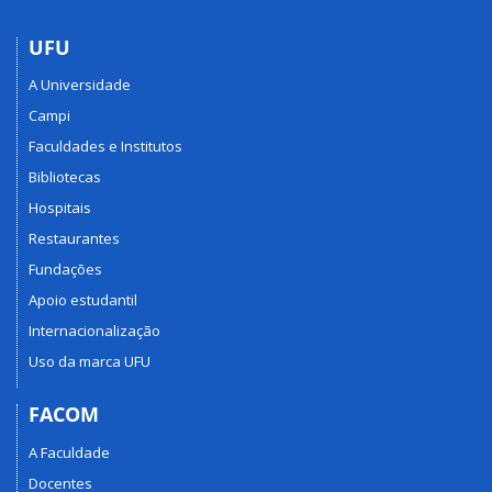
UFU
A Universidade
Campi
Faculdades e Institutos
Bibliotecas
Hospitais
Restaurantes
Fundações
Apoio estudantil
Internacionalização
Uso da marca UFU
FACOM
A Faculdade
Docentes