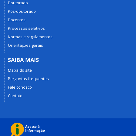
Doutorado
Pós-doutorado
Docentes
Processos seletivos
Normas e regulamentos
Orientações gerais
SAIBA MAIS
Mapa do site
Perguntas frequentes
Fale conosco
Contato