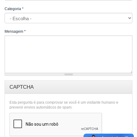
Categoria
*
Mensagem
*
CAPTCHA
Esta pergunta é para comprovar se você é um visitante humano e
prevenir envios automáticos de spam.