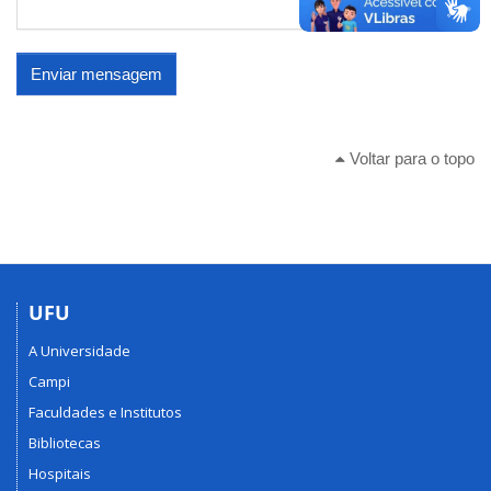
Enviar mensagem
Voltar para o topo
UFU
A Universidade
Campi
Faculdades e Institutos
Bibliotecas
Hospitais