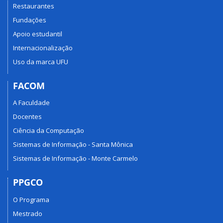
Restaurantes
Fundações
Apoio estudantil
Internacionalização
Uso da marca UFU
FACOM
A Faculdade
Docentes
Ciência da Computação
Sistemas de Informação - Santa Mônica
Sistemas de Informação - Monte Carmelo
PPGCO
O Programa
Mestrado