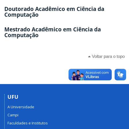
Doutorado Acadêmico em Ciência da
Computação
Mestrado Acadêmico em Ciência da
Computação
Voltar para o topo
UFU
A Universidade
Campi
Faculdades e Institutos