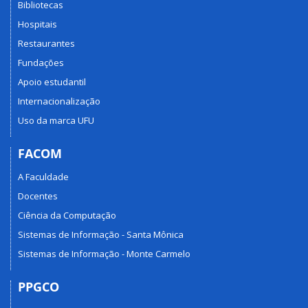
Bibliotecas
Hospitais
Restaurantes
Fundações
Apoio estudantil
Internacionalização
Uso da marca UFU
FACOM
A Faculdade
Docentes
Ciência da Computação
Sistemas de Informação - Santa Mônica
Sistemas de Informação - Monte Carmelo
PPGCO