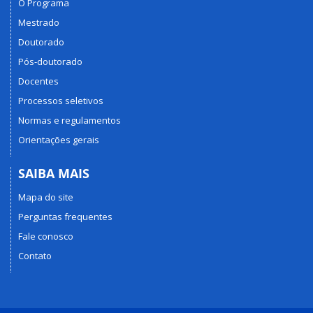
O Programa
Mestrado
Doutorado
Pós-doutorado
Docentes
Processos seletivos
Normas e regulamentos
Orientações gerais
SAIBA MAIS
Mapa do site
Perguntas frequentes
Fale conosco
Contato