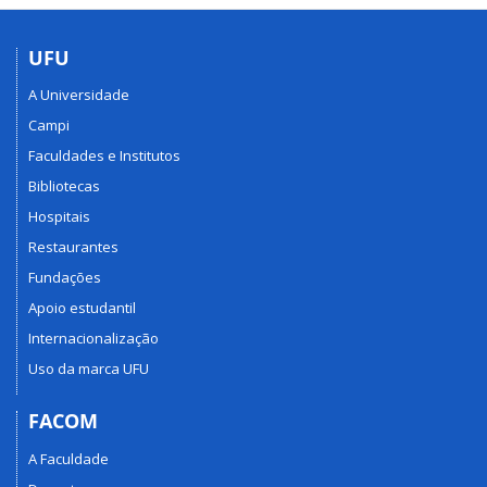
UFU
A Universidade
Campi
Faculdades e Institutos
Bibliotecas
Hospitais
Restaurantes
Fundações
Apoio estudantil
Internacionalização
Uso da marca UFU
FACOM
A Faculdade