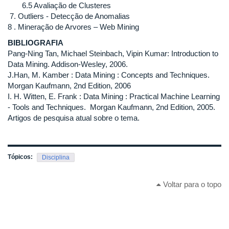
6.5 Avaliação de Clusteres
7. Outliers - Detecção de Anomalias
8 . Mineração de Arvores – Web Mining
BIBLIOGRAFIA
Pang-Ning Tan, Michael Steinbach, Vipin Kumar: Introduction to
Data Mining. Addison-Wesley, 2006.
J.Han, M. Kamber : Data Mining : Concepts and Techniques.
Morgan Kaufmann, 2nd Edition, 2006
I. H. Witten, E. Frank : Data Mining : Practical Machine Learning
- Tools and Techniques. Morgan Kaufmann, 2nd Edition, 2005.
Artigos de pesquisa atual sobre o tema.
Tópicos:
Disciplina
Voltar para o topo