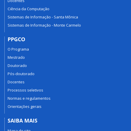
Docentes
Ciência da Computação
Sistemas de Informação - Santa Mônica
Sistemas de Informação - Monte Carmelo
PPGCO
O Programa
Mestrado
Doutorado
Pós-doutorado
Docentes
Processos seletivos
Normas e regulamentos
Orientações gerais
SAIBA MAIS
Mapa do site