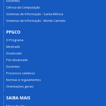
Docentes
Ciência da Computação
Sistemas de Informação - Santa Mônica
Sistemas de Informação - Monte Carmelo
PPGCO
O Programa
Mestrado
Doutorado
Pós-doutorado
Docentes
Processos seletivos
Normas e regulamentos
Orientações gerais
SAIBA MAIS
Mapa do site