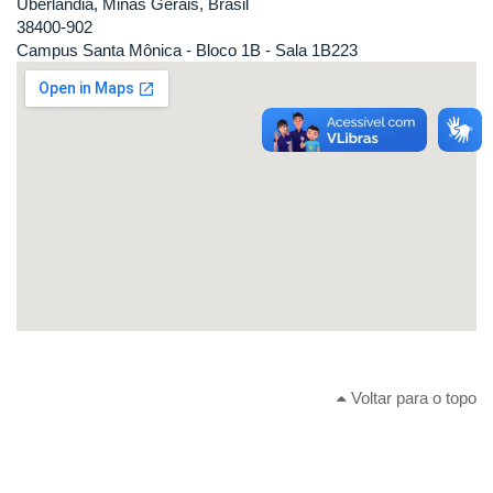
Uberlândia, Minas Gerais, Brasil
38400-902
Campus Santa Mônica - Bloco 1B - Sala 1B223
Voltar para o topo