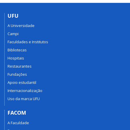
UFU
A Universidade
Campi
Faculdades e Institutos
Bibliotecas
Hospitais
Restaurantes
Fundações
Apoio estudantil
Internacionalização
Uso da marca UFU
FACOM
A Faculdade