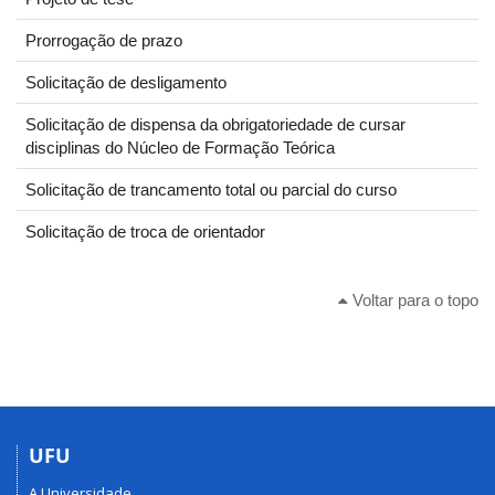
Prorrogação de prazo
Solicitação de desligamento
Solicitação de dispensa da obrigatoriedade de cursar
disciplinas do Núcleo de Formação Teórica
Solicitação de trancamento total ou parcial do curso
Solicitação de troca de orientador
Voltar para o topo
UFU
A Universidade