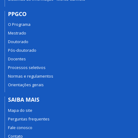
PPGCO
O Programa
Mestrado
Doutorado
Pós-doutorado
Docentes
Processos seletivos
Normas e regulamentos
Orientações gerais
SAIBA MAIS
Mapa do site
Perguntas frequentes
Fale conosco
Contato