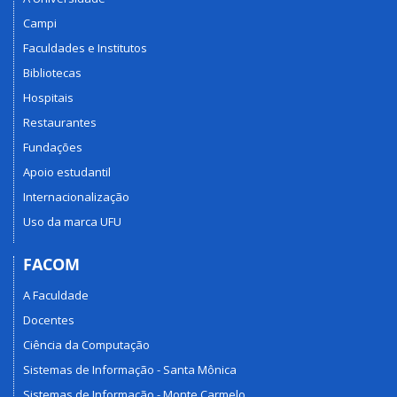
Campi
Faculdades e Institutos
Bibliotecas
Hospitais
Restaurantes
Fundações
Apoio estudantil
Internacionalização
Uso da marca UFU
FACOM
A Faculdade
Docentes
Ciência da Computação
Sistemas de Informação - Santa Mônica
Sistemas de Informação - Monte Carmelo