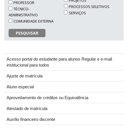
PROJETOS
PROFESSOR
PROCESSOS SELETIVOS
TÉCNICO-
SERVIÇOS
ADMINISTRATIVO
COMUNIDADE EXTERNA
PESQUISAR
Acesso portal do estudante para alunos Regular e e-mail
institucional para todos
Ajuste de matrícula
Aluno especial
Aproveitamento de créditos ou Equivalência
Atestado de matrícula
Auxílio financeiro discente