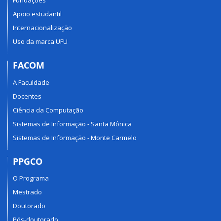
Fundações
Apoio estudantil
Internacionalização
Uso da marca UFU
FACOM
A Faculdade
Docentes
Ciência da Computação
Sistemas de Informação - Santa Mônica
Sistemas de Informação - Monte Carmelo
PPGCO
O Programa
Mestrado
Doutorado
Pós-doutorado