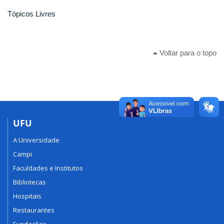
Tópicos Livres
Voltar para o topo
UFU
A Universidade
Campi
Faculdades e Institutos
Bibliotecas
Hospitais
Restaurantes