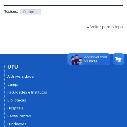
Tópicos:
Disciplina
Voltar para o topo
UFU
A Universidade
Campi
Faculdades e Institutos
Bibliotecas
Hospitais
Restaurantes
Fundações