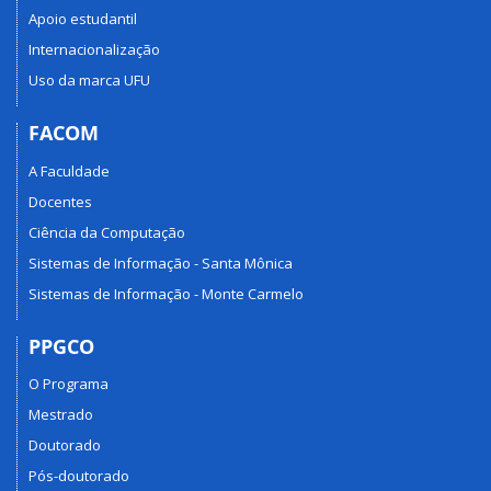
Apoio estudantil
Internacionalização
Uso da marca UFU
FACOM
A Faculdade
Docentes
Ciência da Computação
Sistemas de Informação - Santa Mônica
Sistemas de Informação - Monte Carmelo
PPGCO
O Programa
Mestrado
Doutorado
Pós-doutorado