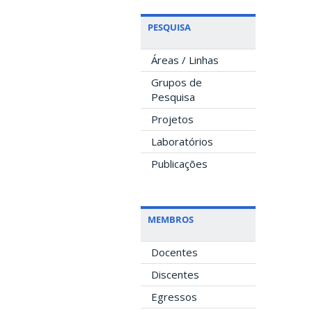
PESQUISA
Áreas / Linhas
Grupos de
Pesquisa
Projetos
Laboratórios
Publicações
MEMBROS
Docentes
Discentes
Egressos