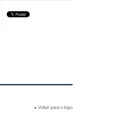
Voltar para o topo