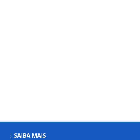
SAIBA MAIS