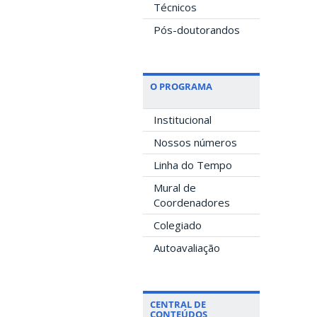
Técnicos
Pós-doutorandos
O PROGRAMA
Institucional
Nossos números
Linha do Tempo
Mural de
Coordenadores
Colegiado
Autoavaliação
CENTRAL DE
CONTEÚDOS