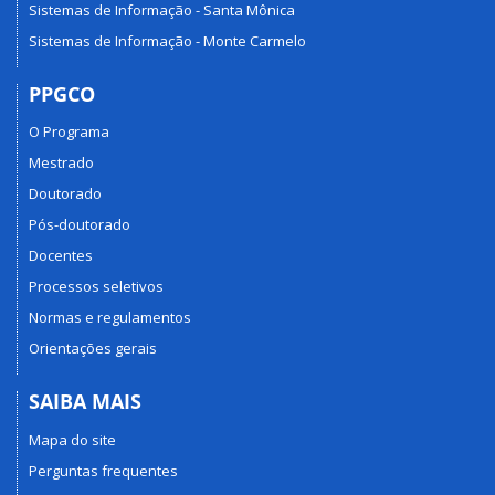
Sistemas de Informação - Santa Mônica
Sistemas de Informação - Monte Carmelo
PPGCO
O Programa
Mestrado
Doutorado
Pós-doutorado
Docentes
Processos seletivos
Normas e regulamentos
Orientações gerais
SAIBA MAIS
Mapa do site
Perguntas frequentes