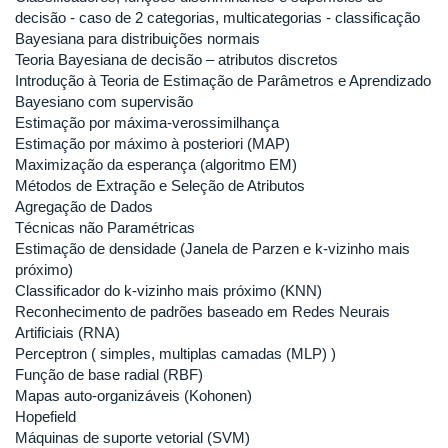
decisão - caso de 2 categorias, multicategorias - classificação
Bayesiana para distribuições normais
Teoria Bayesiana de decisão – atributos discretos
Introdução à Teoria de Estimação de Parâmetros e Aprendizado
Bayesiano com supervisão
Estimação por máxima-verossimilhança
Estimação por máximo à posteriori (MAP)
Maximização da esperança (algoritmo EM)
Métodos de Extração e Seleção de Atributos
Agregação de Dados
Técnicas não Paramétricas
Estimação de densidade (Janela de Parzen e k-vizinho mais
próximo)
Classificador do k-vizinho mais próximo (KNN)
Reconhecimento de padrões baseado em Redes Neurais
Artificiais (RNA)
Perceptron ( simples, multiplas camadas (MLP) )
Função de base radial (RBF)
Mapas auto-organizáveis (Kohonen)
Hopefield
Máquinas de suporte vetorial (SVM)