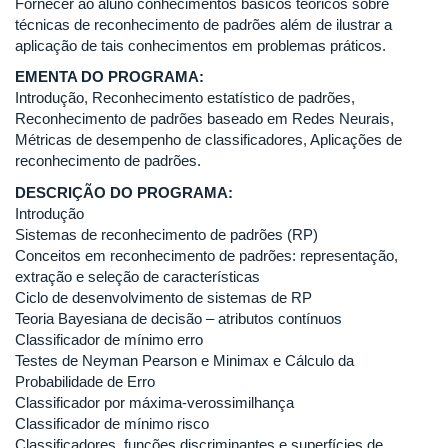
Fornecer ao aluno conhecimentos básicos teóricos sobre
técnicas de reconhecimento de padrões além de ilustrar a
aplicação de tais conhecimentos em problemas práticos.
EMENTA DO PROGRAMA:
Introdução, Reconhecimento estatístico de padrões,
Reconhecimento de padrões baseado em Redes Neurais,
Métricas de desempenho de classificadores, Aplicações de
reconhecimento de padrões.
DESCRIÇÃO DO PROGRAMA:
Introdução
Sistemas de reconhecimento de padrões (RP)
Conceitos em reconhecimento de padrões: representação,
extração e seleção de características
Ciclo de desenvolvimento de sistemas de RP
Teoria Bayesiana de decisão – atributos contínuos
Classificador de mínimo erro
Testes de Neyman Pearson e Minimax e Cálculo da
Probabilidade de Erro
Classificador por máxima-verossimilhança
Classificador de mínimo risco
Classificadores, funções discriminantes e superfícies de