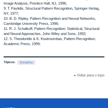
Image Analysis, Prentice Hall, NJ, 1996;
9. T. Pavlidis, Structural Pattern Recognition, Springer-Verlag,
NY, 1977;
10. B. D. Ripley, Pattern Recognition and Neural Networks,
Cambridge University Press, 1996;
11. R. J. Schalkoff, Pattern Recognition: Statistical, Structural
and Neural Approaches, John Wiley and Sons, 1992;
12. S. Theodoridis & K. Koutroumbas, Pattern Recognition,
Academic Press, 1999;
Tópicos:
Disciplina
Voltar para o topo