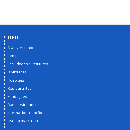
UFU
A Universidade
Campi
Faculdades e Institutos
Bibliotecas
Hospitais
Restaurantes
Fundações
Apoio estudantil
Internacionalização
Uso da marca UFU