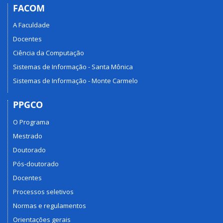
FACOM
A Faculdade
Docentes
Ciência da Computação
Sistemas de Informação - Santa Mônica
Sistemas de Informação - Monte Carmelo
PPGCO
O Programa
Mestrado
Doutorado
Pós-doutorado
Docentes
Processos seletivos
Normas e regulamentos
Orientações gerais