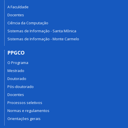
A Faculdade
Docentes
Ciência da Computação
Sistemas de Informação - Santa Mônica
Sistemas de Informação - Monte Carmelo
PPGCO
O Programa
Mestrado
Doutorado
Pós-doutorado
Docentes
Processos seletivos
Normas e regulamentos
Orientações gerais