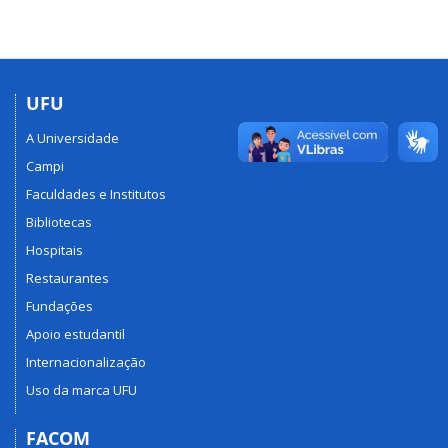
UFU
A Universidade
Campi
Faculdades e Institutos
Bibliotecas
Hospitais
Restaurantes
Fundações
Apoio estudantil
Internacionalização
Uso da marca UFU
FACOM