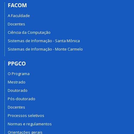
FACOM
A Faculdade
Docentes
Ciência da Computação
Sistemas de Informação - Santa Mônica
Sistemas de Informação - Monte Carmelo
PPGCO
O Programa
Mestrado
Doutorado
Pós-doutorado
Docentes
Processos seletivos
Normas e regulamentos
Orientações gerais