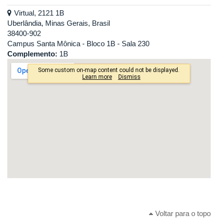
Virtual, 2121 1B
Uberlândia, Minas Gerais, Brasil
38400-902
Campus Santa Mônica - Bloco 1B - Sala 230
Complemento:
1B
Voltar para o topo