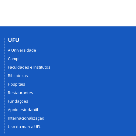
UFU
A Universidade
Campi
Faculdades e Institutos
Bibliotecas
Hospitais
Restaurantes
Fundações
Apoio estudantil
Internacionalização
Uso da marca UFU