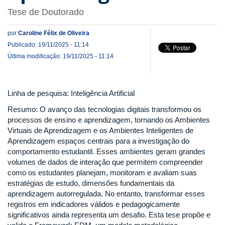
Tese de Doutorado
por
Caroline Félix de Oliveira
Publicado: 19/11/2025 - 11:14
Última modificação: 19/11/2025 - 11:14
Linha de pesquisa: Inteligência Artificial
Resumo: O avanço das tecnologias digitais transformou os
processos de ensino e aprendizagem, tornando os Ambientes
Virtuais de Aprendizagem e os Ambientes Inteligentes de
Aprendizagem espaços centrais para a investigação do
comportamento estudantil. Esses ambientes geram grandes
volumes de dados de interação que permitem compreender
como os estudantes planejam, monitoram e avaliam suas
estratégias de estudo, dimensões fundamentais da
aprendizagem autorregulada. No entanto, transformar esses
registros em indicadores válidos e pedagogicamente
significativos ainda representa um desafio. Esta tese propõe e