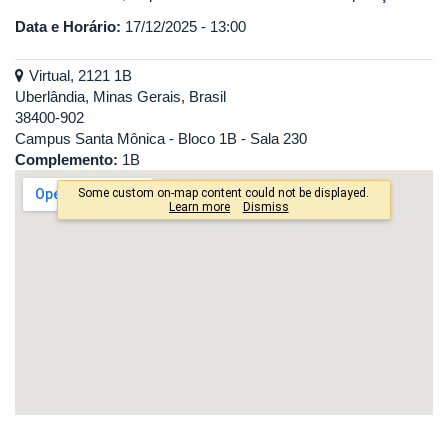
Data e Horário:
17/12/2025 - 13:00
Virtual, 2121 1B
Uberlândia, Minas Gerais, Brasil
38400-902
Campus Santa Mônica - Bloco 1B - Sala 230
Complemento:
1B