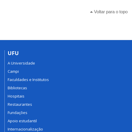
Voltar para o topo
UFU
A Universidade
Campi
Faculdades e Institutos
Bibliotecas
Hospitais
Restaurantes
Fundações
Apoio estudantil
Internacionalização