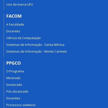
Uso da marca UFU
FACOM
A Faculdade
Docentes
Ciência da Computação
Sistemas de Informação - Santa Mônica
Sistemas de Informação - Monte Carmelo
PPGCO
O Programa
Mestrado
Doutorado
Pós-doutorado
Docentes
Processos seletivos