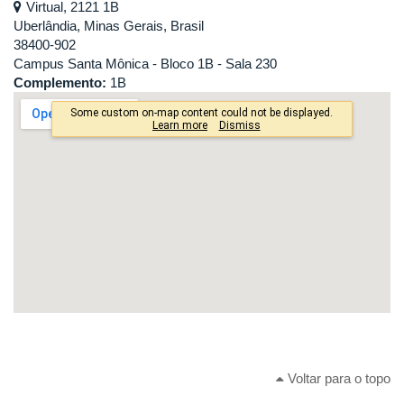
Virtual, 2121 1B
Uberlândia, Minas Gerais, Brasil
38400-902
Campus Santa Mônica - Bloco 1B - Sala 230
Complemento:
1B
Voltar para o topo