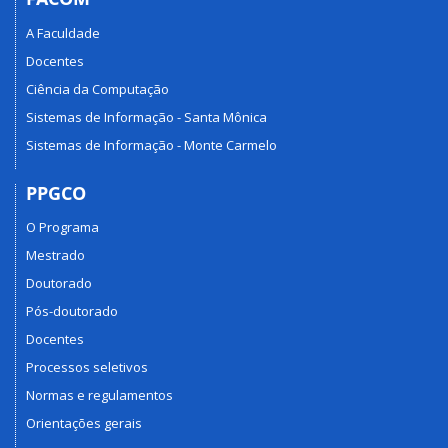
A Faculdade
Docentes
Ciência da Computação
Sistemas de Informação - Santa Mônica
Sistemas de Informação - Monte Carmelo
PPGCO
O Programa
Mestrado
Doutorado
Pós-doutorado
Docentes
Processos seletivos
Normas e regulamentos
Orientações gerais