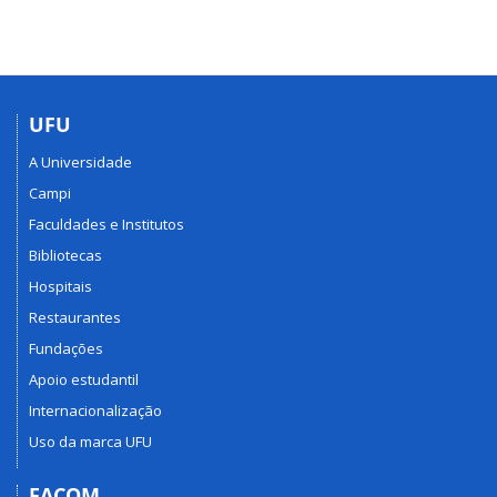
UFU
A Universidade
Campi
Faculdades e Institutos
Bibliotecas
Hospitais
Restaurantes
Fundações
Apoio estudantil
Internacionalização
Uso da marca UFU
FACOM