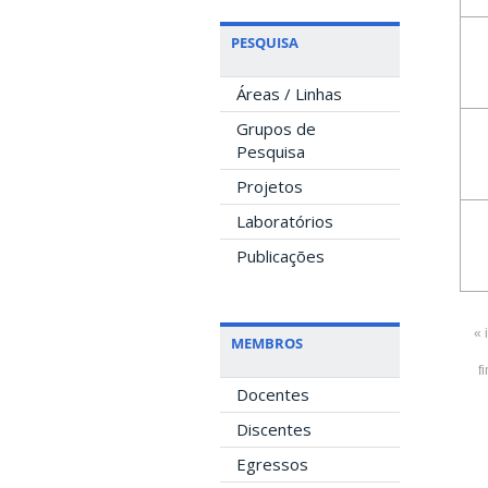
PESQUISA
Áreas / Linhas
Grupos de
Pesquisa
Projetos
Laboratórios
Publicações
« 
MEMBROS
f
Docentes
Discentes
Egressos