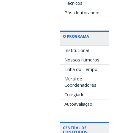
Técnicos
Pós-doutorandos
O PROGRAMA
Institucional
Nossos números
Linha do Tempo
Mural de
Coordenadores
Colegiado
Autoavaliação
CENTRAL DE
CONTEÚDOS