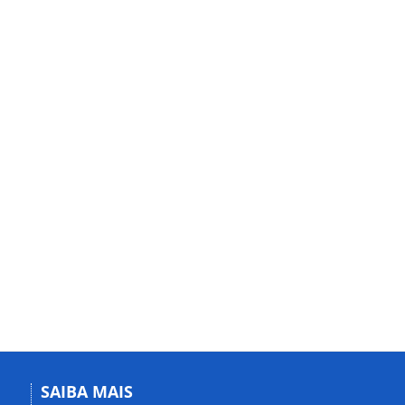
SAIBA MAIS