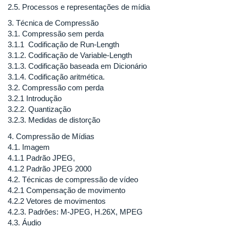
2.5. Processos e representações de mídia
3. Técnica de Compressão
3.1. Compressão sem perda
3.1.1 Codificação de Run-Length
3.1.2. Codificação de Variable-Length
3.1.3. Codificação baseada em Dicionário
3.1.4. Codificação aritmética.
3.2. Compressão com perda
3.2.1 Introdução
3.2.2. Quantização
3.2.3. Medidas de distorção
4. Compressão de Mídias
4.1. Imagem
4.1.1 Padrão JPEG,
4.1.2 Padrão JPEG 2000
4.2. Técnicas de compressão de vídeo
4.2.1 Compensação de movimento
4.2.2 Vetores de movimentos
4.2.3. Padrões: M-JPEG, H.26X, MPEG
4.3. Áudio