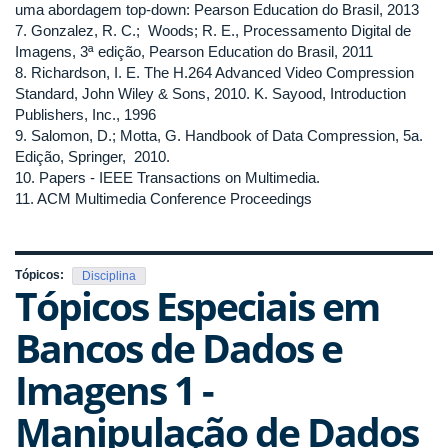
uma abordagem top-down: Pearson Education do Brasil, 2013
7. Gonzalez, R. C.; Woods; R. E., Processamento Digital de
Imagens, 3ª edição, Pearson Education do Brasil, 2011
8. Richardson, I. E. The H.264 Advanced Video Compression
Standard, John Wiley & Sons, 2010. K. Sayood, Introduction
Publishers, Inc., 1996
9. Salomon, D.; Motta, G. Handbook of Data Compression, 5a.
Edição, Springer, 2010.
10. Papers - IEEE Transactions on Multimedia.
11. ACM Multimedia Conference Proceedings
Tópicos:
Disciplina
Tópicos Especiais em
Bancos de Dados e
Imagens 1 -
Manipulação de Dados