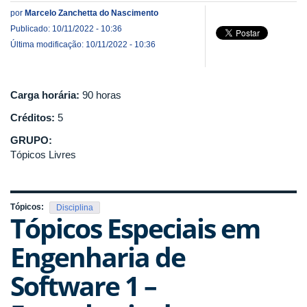
por
Marcelo Zanchetta do Nascimento
Publicado: 10/11/2022 - 10:36
Última modificação: 10/11/2022 - 10:36
Carga horária:
90 horas
Créditos:
5
GRUPO:
Tópicos Livres
Tópicos:
Disciplina
Tópicos Especiais em
Engenharia de
Software 1 –