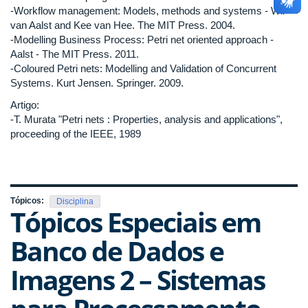
-Workflow management: Models, methods and systems - Wil
van Aalst and Kee van Hee. The MIT Press. 2004.
-Modelling Business Process: Petri net oriented approach -
Aalst - The MIT Press. 2011.
-Coloured Petri nets: Modelling and Validation of Concurrent
Systems. Kurt Jensen. Springer. 2009.
Artigo:
-T. Murata "Petri nets : Properties, analysis and applications",
proceeding of the IEEE, 1989
Tópicos:
Disciplina
Tópicos Especiais em
Banco de Dados e
Imagens 2 – Sistemas