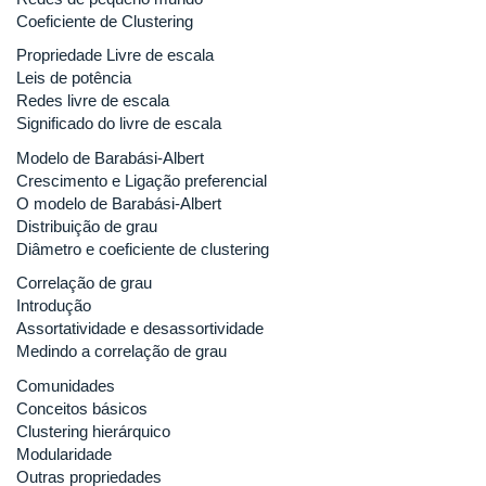
Coeficiente de Clustering
Propriedade Livre de escala
Leis de potência
Redes livre de escala
Significado do livre de escala
Modelo de Barabási-Albert
Crescimento e Ligação preferencial
O modelo de Barabási-Albert
Distribuição de grau
Diâmetro e coeficiente de clustering
Correlação de grau
Introdução
Assortatividade e desassortividade
Medindo a correlação de grau
Comunidades
Conceitos básicos
Clustering hierárquico
Modularidade
Outras propriedades