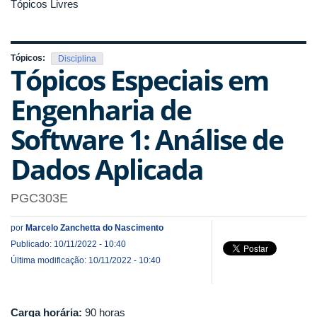
Tópicos Livres
Tópicos:
Disciplina
Tópicos Especiais em
Engenharia de
Software 1: Análise de
Dados Aplicada
PGC303E
por
Marcelo Zanchetta do Nascimento
Publicado: 10/11/2022 - 10:40
Última modificação: 10/11/2022 - 10:40
Carga horária:
90 horas