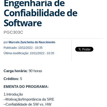
Engenharia de
Confiabilidade de
Software
PGC303C
por
Marcelo Zanchetta do Nascimento
Publicado: 10/11/2022 - 10:35
Última modificação: 10/11/2022 - 10:35
Carga horária:
90 horas
Créditos:
5
EMENTA DO PROGRAMA:
1.Introdução
–Motivação/Importância da SRE
–Confiabilidade de SW vs. HW