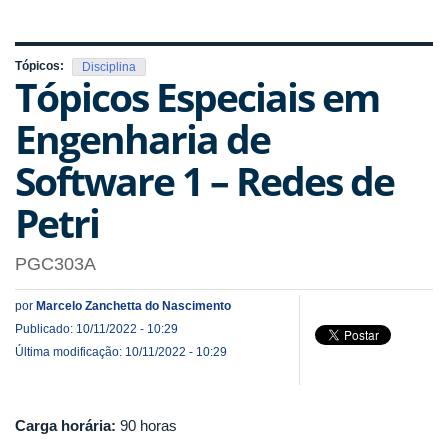
Tópicos:
Disciplina
Tópicos Especiais em
Engenharia de
Software 1 – Redes de
Petri
PGC303A
por
Marcelo Zanchetta do Nascimento
Publicado: 10/11/2022 - 10:29
Última modificação: 10/11/2022 - 10:29
Carga horária:
90 horas