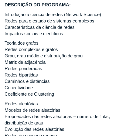
DESCRIÇÃO DO PROGRAMA:
Introdução à ciência de redes (Network Science)
Redes para o estudo de sistemas complexos
Características da ciência de redes
Impactos sociais e científicos
Teoria dos grafos
Redes complexas e grafos
Grau, grau médio e distribuição de grau
Matriz de adjacência
Redes ponderadas
Redes bipartidas
Caminhos e distâncias
Conectividade
Coeficiente de Clustering
Redes aleatórias
Modelos de redes aleatórias
Propriedades das redes aleatórias – número de links,
distribuição de grau
Evolução das redes aleatórias
Redes de pequeno mundo