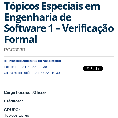
Tópicos Especiais em
Engenharia de
Software 1 – Verificação
Formal
PGC303B
por
Marcelo Zanchetta do Nascimento
Publicado: 10/11/2022 - 10:30
Última modificação: 10/11/2022 - 10:30
Carga horária:
90 horas
Créditos:
5
GRUPO:
Tópicos Livres