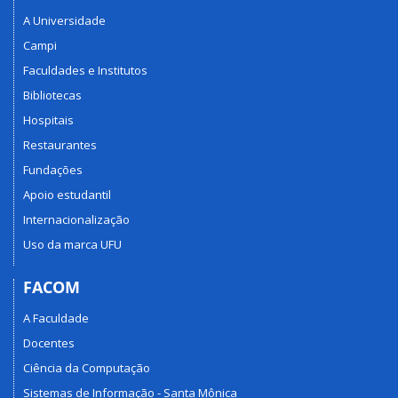
A Universidade
Campi
Faculdades e Institutos
Bibliotecas
Hospitais
Restaurantes
Fundações
Apoio estudantil
Internacionalização
Uso da marca UFU
FACOM
A Faculdade
Docentes
Ciência da Computação
Sistemas de Informação - Santa Mônica