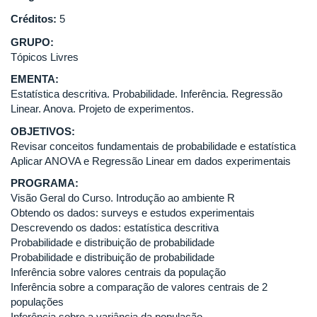
Créditos:
5
GRUPO:
Tópicos Livres
EMENTA:
Estatística descritiva. Probabilidade. Inferência. Regressão
Linear. Anova. Projeto de experimentos.
OBJETIVOS:
Revisar conceitos fundamentais de probabilidade e estatística
Aplicar ANOVA e Regressão Linear em dados experimentais
PROGRAMA:
Visão Geral do Curso. Introdução ao ambiente R
Obtendo os dados: surveys e estudos experimentais
Descrevendo os dados: estatística descritiva
Probabilidade e distribuição de probabilidade
Probabilidade e distribuição de probabilidade
Inferência sobre valores centrais da população
Inferência sobre a comparação de valores centrais de 2
populações
Inferência sobre a variância da população