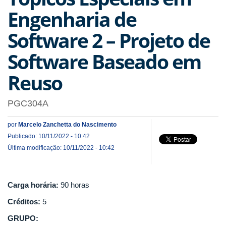
Engenharia de
Software 2 – Projeto de
Software Baseado em
Reuso
PGC304A
por
Marcelo Zanchetta do Nascimento
Publicado: 10/11/2022 - 10:42
Última modificação: 10/11/2022 - 10:42
Carga horária:
90 horas
Créditos:
5
GRUPO: