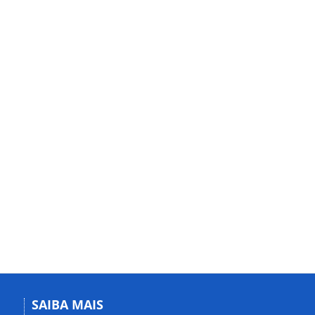
SAIBA MAIS