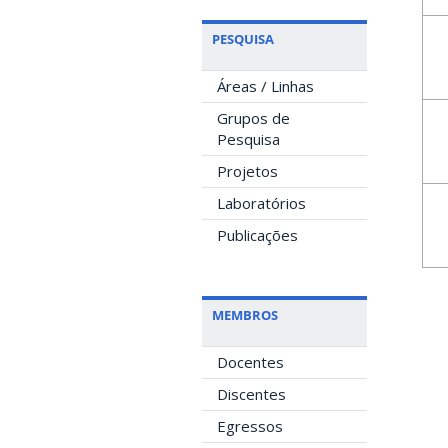
PESQUISA
Áreas / Linhas
Grupos de
Pesquisa
Projetos
Laboratórios
Publicações
MEMBROS
Docentes
Discentes
Egressos