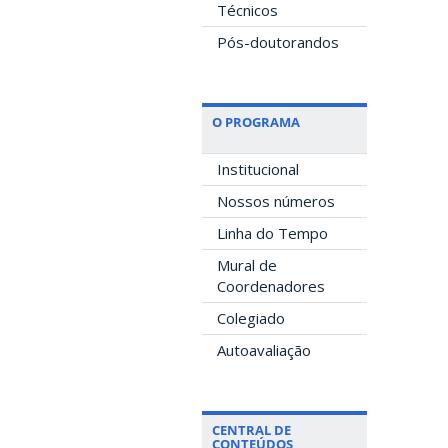
Técnicos
Pós-doutorandos
O PROGRAMA
Institucional
Nossos números
Linha do Tempo
Mural de
Coordenadores
Colegiado
Autoavaliação
CENTRAL DE
CONTEÚDOS