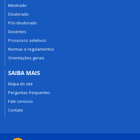
Mestrado
Doutorado
Pós-doutorado
Docentes
Processos seletivos
Normas e regulamentos
Orientações gerais
SAIBA MAIS
Mapa do site
Perguntas frequentes
Fale conosco
Contato