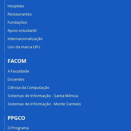
Hospitais
Restaurantes
Fundações
Apoio estudantil
Internacionalização
Uso da marca UFU
FACOM
A Faculdade
Docentes
Ciência da Computação
Sistemas de Informação - Santa Mônica
Sistemas de Informação - Monte Carmelo
PPGCO
O Programa