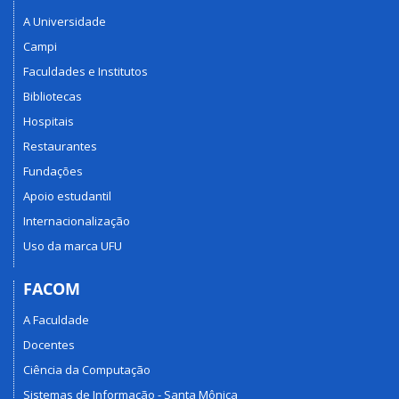
A Universidade
Campi
Faculdades e Institutos
Bibliotecas
Hospitais
Restaurantes
Fundações
Apoio estudantil
Internacionalização
Uso da marca UFU
FACOM
A Faculdade
Docentes
Ciência da Computação
Sistemas de Informação - Santa Mônica