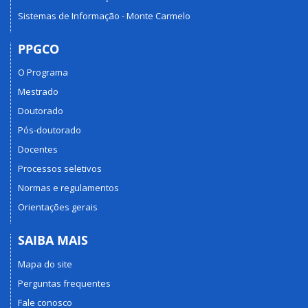
Sistemas de Informação - Monte Carmelo
PPGCO
O Programa
Mestrado
Doutorado
Pós-doutorado
Docentes
Processos seletivos
Normas e regulamentos
Orientações gerais
SAIBA MAIS
Mapa do site
Perguntas frequentes
Fale conosco