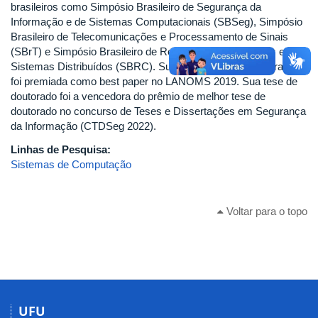
brasileiros como Simpósio Brasileiro de Segurança da
Informação e de Sistemas Computacionais (SBSeg), Simpósio
Brasileiro de Telecomunicações e Processamento de Sinais
(SBrT) e Simpósio Brasileiro de Redes de Computadores e
Sistemas Distribuídos (SBRC). Sua dissertação de mestrado
foi premiada como best paper no LANOMS 2019. Sua tese de
doutorado foi a vencedora do prêmio de melhor tese de
doutorado no concurso de Teses e Dissertações em Segurança
da Informação (CTDSeg 2022).
Linhas de Pesquisa:
Sistemas de Computação
Voltar para o topo
UFU