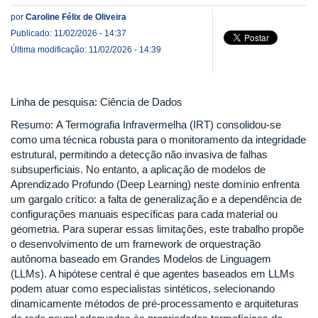
por
Caroline Félix de Oliveira
Publicado: 11/02/2026 - 14:37
Última modificação: 11/02/2026 - 14:39
Linha de pesquisa: Ciência de Dados
Resumo: A Termografia Infravermelha (IRT) consolidou-se
como uma técnica robusta para o monitoramento da integridade
estrutural, permitindo a detecção não invasiva de falhas
subsuperficiais. No entanto, a aplicação de modelos de
Aprendizado Profundo (Deep Learning) neste domínio enfrenta
um gargalo crítico: a falta de generalização e a dependência de
configurações manuais específicas para cada material ou
geometria. Para superar essas limitações, este trabalho propõe
o desenvolvimento de um framework de orquestração
autônoma baseado em Grandes Modelos de Linguagem
(LLMs). A hipótese central é que agentes baseados em LLMs
podem atuar como especialistas sintéticos, selecionando
dinamicamente métodos de pré-processamento e arquiteturas