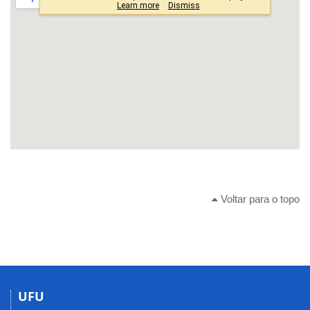
Voltar para o topo
UFU