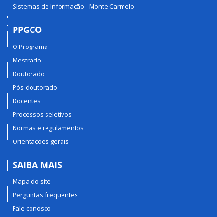
Sistemas de Informação - Monte Carmelo
PPGCO
O Programa
Mestrado
Doutorado
Pós-doutorado
Docentes
Processos seletivos
Normas e regulamentos
Orientações gerais
SAIBA MAIS
Mapa do site
Perguntas frequentes
Fale conosco