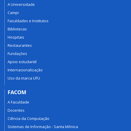
A Universidade
Campi
Faculdades e Institutos
Bibliotecas
Hospitais
Restaurantes
Fundações
Apoio estudantil
Internacionalização
Uso da marca UFU
FACOM
A Faculdade
Docentes
Ciência da Computação
Sistemas de Informação - Santa Mônica