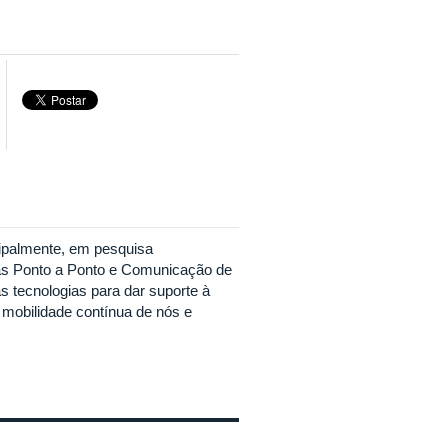
cipalmente, em pesquisa
ras Ponto a Ponto e Comunicação de
 tecnologias para dar suporte à
mobilidade contínua de nós e