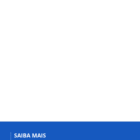
SAIBA MAIS