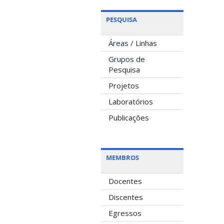
PESQUISA
Áreas / Linhas
Grupos de
Pesquisa
Projetos
Laboratórios
Publicações
MEMBROS
Docentes
Discentes
Egressos