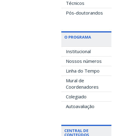
Técnicos
Pós-doutorandos
O PROGRAMA
Institucional
Nossos números
Linha do Tempo
Mural de
Coordenadores
Colegiado
Autoavaliação
CENTRAL DE
CONTEÚDOS