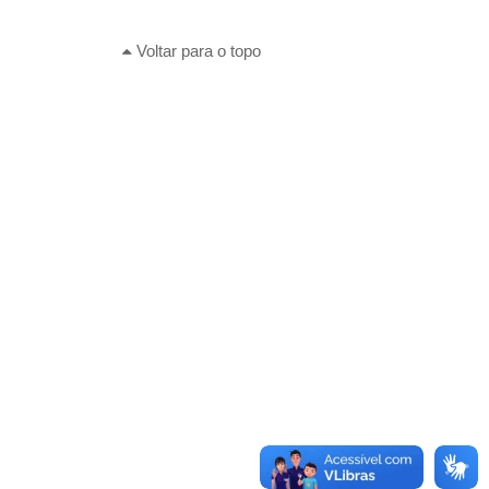
Voltar para o topo