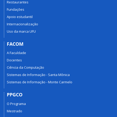
Restaurantes
Fundações
Apoio estudantil
Internacionalização
Uso da marca UFU
FACOM
A Faculdade
Docentes
Ciência da Computação
Sistemas de Informação - Santa Mônica
Sistemas de Informação - Monte Carmelo
PPGCO
O Programa
Mestrado