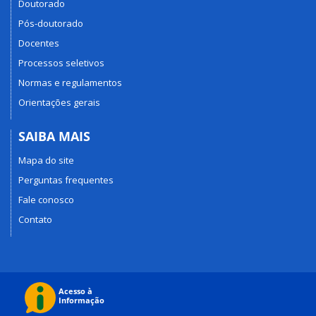
Doutorado
Pós-doutorado
Docentes
Processos seletivos
Normas e regulamentos
Orientações gerais
SAIBA MAIS
Mapa do site
Perguntas frequentes
Fale conosco
Contato