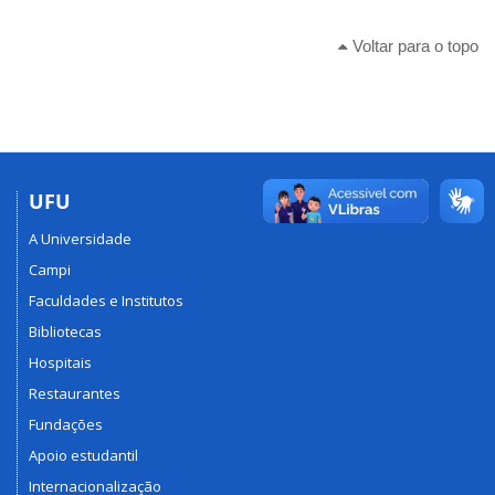
Voltar para o topo
UFU
A Universidade
Campi
Faculdades e Institutos
Bibliotecas
Hospitais
Restaurantes
Fundações
Apoio estudantil
Internacionalização