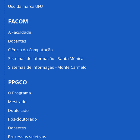
Uso da marca UFU
FACOM
A Faculdade
Docentes
Ciência da Computação
Sistemas de Informação - Santa Mônica
Sistemas de Informação - Monte Carmelo
PPGCO
O Programa
Mestrado
Doutorado
Pós-doutorado
Docentes
Processos seletivos