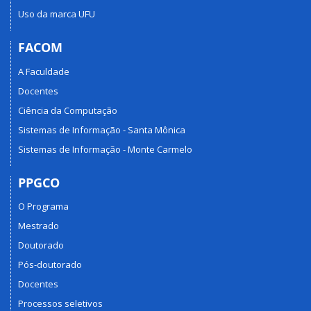
Uso da marca UFU
FACOM
A Faculdade
Docentes
Ciência da Computação
Sistemas de Informação - Santa Mônica
Sistemas de Informação - Monte Carmelo
PPGCO
O Programa
Mestrado
Doutorado
Pós-doutorado
Docentes
Processos seletivos