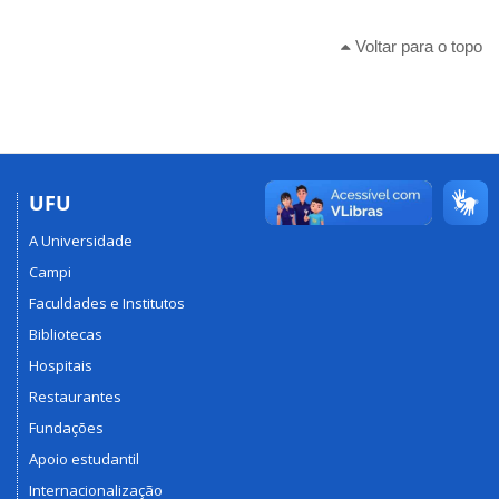
Voltar para o topo
UFU
A Universidade
Campi
Faculdades e Institutos
Bibliotecas
Hospitais
Restaurantes
Fundações
Apoio estudantil
Internacionalização