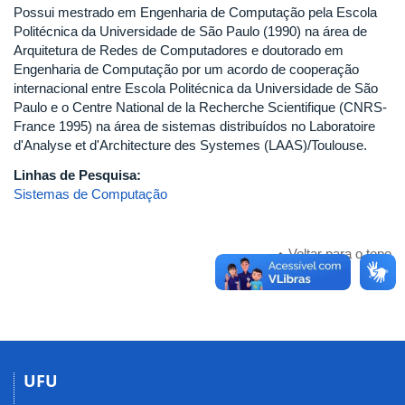
Possui mestrado em Engenharia de Computação pela Escola
Politécnica da Universidade de São Paulo (1990) na área de
Arquitetura de Redes de Computadores e doutorado em
Engenharia de Computação por um acordo de cooperação
internacional entre Escola Politécnica da Universidade de São
Paulo e o Centre National de la Recherche Scientifique (CNRS-
France 1995) na área de sistemas distribuídos no Laboratoire
d'Analyse et d'Architecture des Systemes (LAAS)/Toulouse.
Linhas de Pesquisa:
Sistemas de Computação
Voltar para o topo
UFU