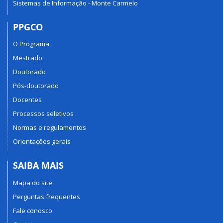
Sistemas de Informação - Monte Carmelo
PPGCO
O Programa
Mestrado
Doutorado
Pós-doutorado
Docentes
Processos seletivos
Normas e regulamentos
Orientações gerais
SAIBA MAIS
Mapa do site
Perguntas frequentes
Fale conosco