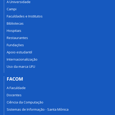
A Universidade
Campi
Faculdades e Institutos
Bibliotecas
Hospitais
Restaurantes
Fundações
Apoio estudantil
Internacionalização
Uso da marca UFU
FACOM
A Faculdade
Docentes
Ciência da Computação
Sistemas de Informação - Santa Mônica