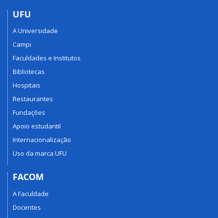
UFU
A Universidade
Campi
Faculdades e Institutos
Bibliotecas
Hospitais
Restaurantes
Fundações
Apoio estudantil
Internacionalização
Uso da marca UFU
FACOM
A Faculdade
Docentes