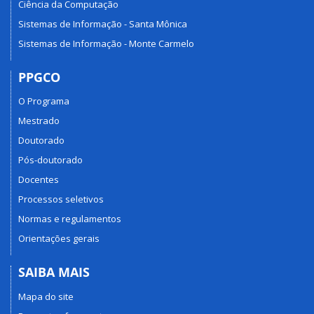
Ciência da Computação
Sistemas de Informação - Santa Mônica
Sistemas de Informação - Monte Carmelo
PPGCO
O Programa
Mestrado
Doutorado
Pós-doutorado
Docentes
Processos seletivos
Normas e regulamentos
Orientações gerais
SAIBA MAIS
Mapa do site