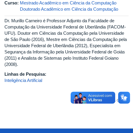
Curso:
Mestrado Acadêmico em Ciência da Computação
Doutorado Acadêmico em Ciência da Computação
Dr. Murillo Carneiro é Professor Adjunto da Faculdade de
Computação da Universidade Federal de Uberlândia (FACOM-
UFU). Doutor em Ciências da Computação pela Universidade
de São Paulo (2016), Mestre em Ciências da Computação pela
Universidade Federal de Uberlândia (2012), Especialista em
Segurança da Informação pela Universidade Federal de Goiás
(2011) e Analista de Sistemas pelo Instituto Federal Goiano
(2008).
Linhas de Pesquisa:
Inteligência Artificial
Voltar para o topo