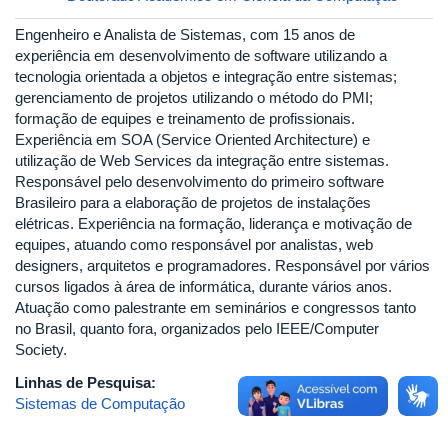
Engenheiro e Analista de Sistemas, com 15 anos de
experiência em desenvolvimento de software utilizando a
tecnologia orientada a objetos e integração entre sistemas;
gerenciamento de projetos utilizando o método do PMI;
formação de equipes e treinamento de profissionais.
Experiência em SOA (Service Oriented Architecture) e
utilização de Web Services da integração entre sistemas.
Responsável pelo desenvolvimento do primeiro software
Brasileiro para a elaboração de projetos de instalações
elétricas. Experiência na formação, liderança e motivação de
equipes, atuando como responsável por analistas, web
designers, arquitetos e programadores. Responsável por vários
cursos ligados à área de informática, durante vários anos.
Atuação como palestrante em seminários e congressos tanto
no Brasil, quanto fora, organizados pelo IEEE/Computer
Society.
Linhas de Pesquisa:
Sistemas de Computação