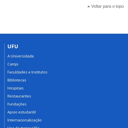
Voltar para o topo
UFU
A Universidade
Campi
Faculdades e Institutos
Bibliotecas
Hospitais
Restaurantes
Fundações
Apoio estudantil
Internacionalização