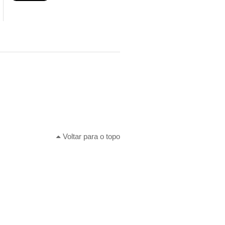
Voltar para o topo