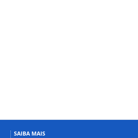
SAIBA MAIS