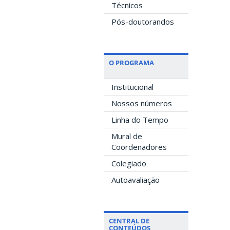
Técnicos
Pós-doutorandos
O PROGRAMA
Institucional
Nossos números
Linha do Tempo
Mural de
Coordenadores
Colegiado
Autoavaliação
CENTRAL DE
CONTEÚDOS