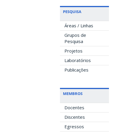
PESQUISA
Áreas / Linhas
Grupos de
Pesquisa
Projetos
Laboratórios
Publicações
MEMBROS
Docentes
Discentes
Egressos