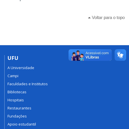
Voltar para o topo
UFU
A Universidade
Campi
Faculdades e Institutos
Bibliotecas
Hospitais
Restaurantes
Fundações
Apoio estudantil