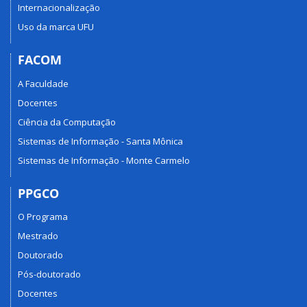
Internacionalização
Uso da marca UFU
FACOM
A Faculdade
Docentes
Ciência da Computação
Sistemas de Informação - Santa Mônica
Sistemas de Informação - Monte Carmelo
PPGCO
O Programa
Mestrado
Doutorado
Pós-doutorado
Docentes