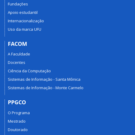
Fundações
Apoio estudantil
Internacionalização
Uso da marca UFU
FACOM
A Faculdade
Docentes
Ciência da Computação
Sistemas de Informação - Santa Mônica
Sistemas de Informação - Monte Carmelo
PPGCO
O Programa
Mestrado
Doutorado