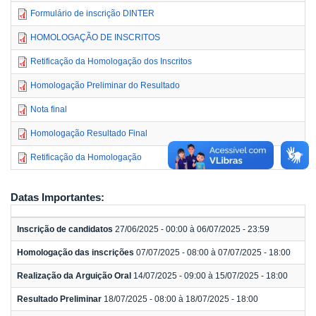
Formulário de inscrição DINTER
HOMOLOGAÇÃO DE INSCRITOS
Retificação da Homologação dos Inscritos
Homologação Preliminar do Resultado
Nota final
Homologação Resultado Final
Retificação da Homologação
Datas Importantes:
Inscrição de candidatos
27/06/2025 - 00:00 à 06/07/2025 - 23:59
Homologação das inscrições
07/07/2025 - 08:00 à 07/07/2025 - 18:00
Realização da Arguição Oral
14/07/2025 - 09:00 à 15/07/2025 - 18:00
Resultado Preliminar
18/07/2025 - 08:00 à 18/07/2025 - 18:00