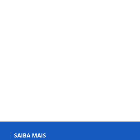
SAIBA MAIS