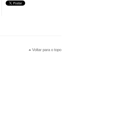
Voltar para o topo