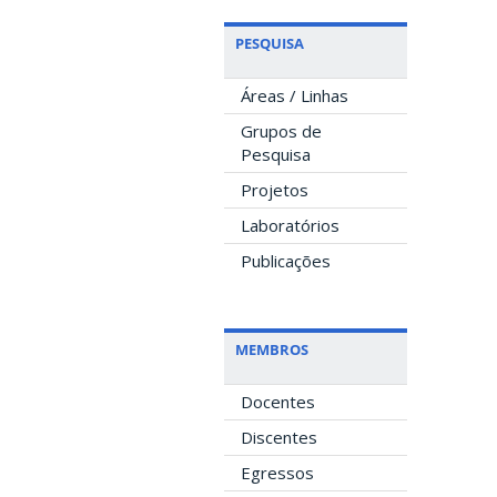
PESQUISA
Áreas / Linhas
Grupos de
Pesquisa
Projetos
Laboratórios
Publicações
MEMBROS
Docentes
Discentes
Egressos