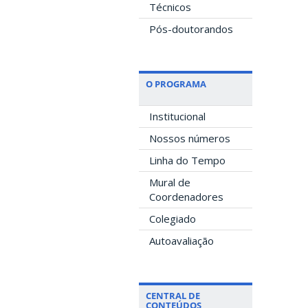
Técnicos
Pós-doutorandos
O PROGRAMA
Institucional
Nossos números
Linha do Tempo
Mural de
Coordenadores
Colegiado
Autoavaliação
CENTRAL DE
CONTEÚDOS