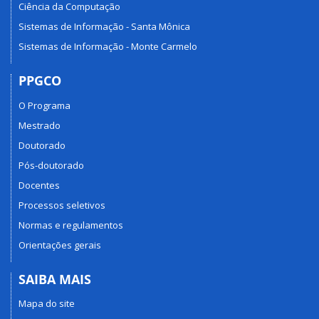
Ciência da Computação
Sistemas de Informação - Santa Mônica
Sistemas de Informação - Monte Carmelo
PPGCO
O Programa
Mestrado
Doutorado
Pós-doutorado
Docentes
Processos seletivos
Normas e regulamentos
Orientações gerais
SAIBA MAIS
Mapa do site