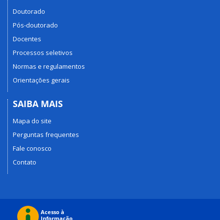
Doutorado
Pós-doutorado
Docentes
Processos seletivos
Normas e regulamentos
Orientações gerais
SAIBA MAIS
Mapa do site
Perguntas frequentes
Fale conosco
Contato