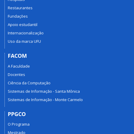
Restaurantes
Fundações
Apoio estudantil
Internacionalização
Uso da marca UFU
FACOM
A Faculdade
Docentes
Ciência da Computação
Sistemas de Informação - Santa Mônica
Sistemas de Informação - Monte Carmelo
PPGCO
O Programa
Mestrado