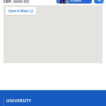
CEP:
38400-902
UNIVERSITY